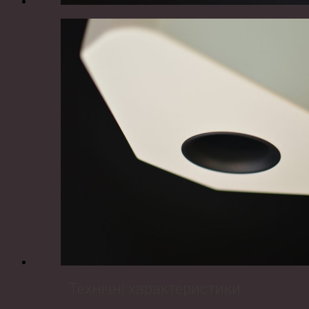
Технічні характеристики