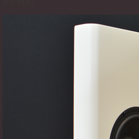
RS-Wall